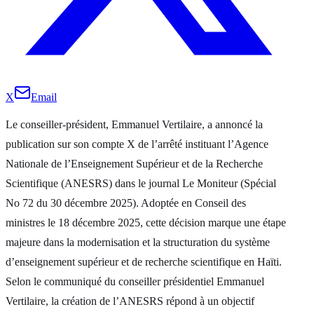
X
Email
Le conseiller-président, Emmanuel Vertilaire, a annoncé la
publication sur son compte X de l’arrêté instituant l’Agence
Nationale de l’Enseignement Supérieur et de la Recherche
Scientifique (ANESRS) dans le journal Le Moniteur (Spécial
No 72 du 30 décembre 2025). Adoptée en Conseil des
ministres le 18 décembre 2025, cette décision marque une étape
majeure dans la modernisation et la structuration du système
d’enseignement supérieur et de recherche scientifique en Haïti.
Selon le communiqué du conseiller présidentiel Emmanuel
Vertilaire, la création de l’ANESRS répond à un objectif