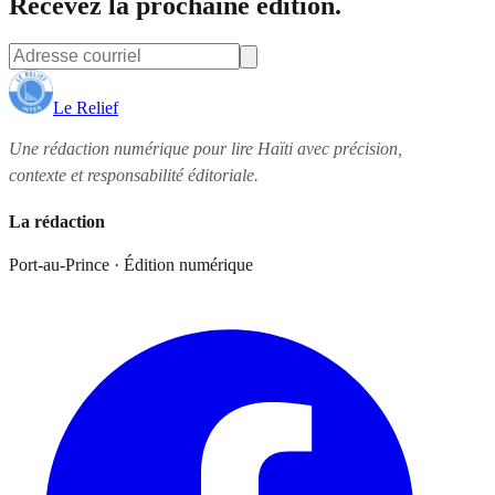
Recevez la prochaine édition.
Le Relief
Une rédaction numérique pour lire Haïti avec précision,
contexte et responsabilité éditoriale.
La rédaction
Port-au-Prince · Édition numérique