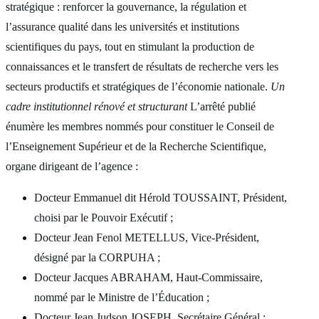
stratégique : renforcer la gouvernance, la régulation et
l’assurance qualité dans les universités et institutions
scientifiques du pays, tout en stimulant la production de
connaissances et le transfert de résultats de recherche vers les
secteurs productifs et stratégiques de l’économie nationale.
Un
cadre institutionnel rénové et structurant
L’arrêté publié
énumère les membres nommés pour constituer le Conseil de
l’Enseignement Supérieur et de la Recherche Scientifique,
organe dirigeant de l’agence :
Docteur Emmanuel dit Hérold TOUSSAINT, Président,
choisi par le Pouvoir Exécutif ;
Docteur Jean Fenol METELLUS, Vice-Président,
désigné par la CORPUHA ;
Docteur Jacques ABRAHAM, Haut-Commissaire,
nommé par le Ministre de l’Éducation ;
Docteur Jean Judson JOSEPH, Secrétaire Général ;