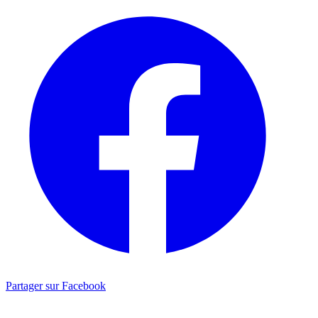
Partager sur Facebook