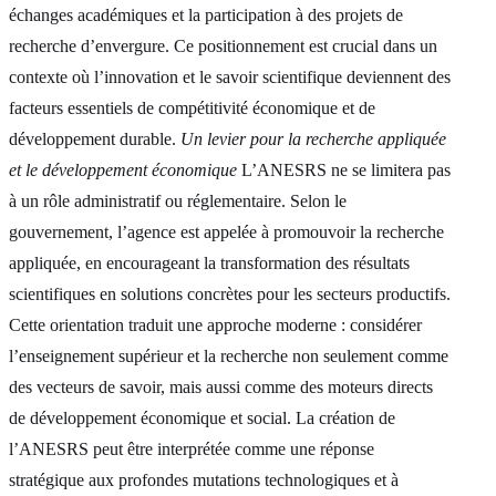
échanges académiques et la participation à des projets de
recherche d’envergure. Ce positionnement est crucial dans un
contexte où l’innovation et le savoir scientifique deviennent des
facteurs essentiels de compétitivité économique et de
développement durable.
Un levier pour la recherche appliquée
et le développement économique
L’ANESRS ne se limitera pas
à un rôle administratif ou réglementaire. Selon le
gouvernement, l’agence est appelée à promouvoir la recherche
appliquée, en encourageant la transformation des résultats
scientifiques en solutions concrètes pour les secteurs productifs.
Cette orientation traduit une approche moderne : considérer
l’enseignement supérieur et la recherche non seulement comme
des vecteurs de savoir, mais aussi comme des moteurs directs
de développement économique et social. La création de
l’ANESRS peut être interprétée comme une réponse
stratégique aux profondes mutations technologiques et à