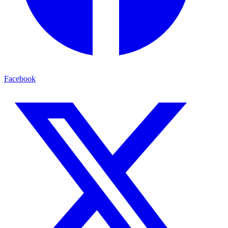
Facebook