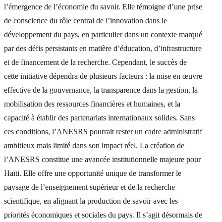
l’émergence de l’économie du savoir. Elle témoigne d’une prise
de conscience du rôle central de l’innovation dans le
développement du pays, en particulier dans un contexte marqué
par des défis persistants en matière d’éducation, d’infrastructure
et de financement de la recherche. Cependant, le succès de
cette initiative dépendra de plusieurs facteurs : la mise en œuvre
effective de la gouvernance, la transparence dans la gestion, la
mobilisation des ressources financières et humaines, et la
capacité à établir des partenariats internationaux solides. Sans
ces conditions, l’ANESRS pourrait rester un cadre administratif
ambitieux mais limité dans son impact réel. La création de
l’ANESRS constitue une avancée institutionnelle majeure pour
Haïti. Elle offre une opportunité unique de transformer le
paysage de l’enseignement supérieur et de la recherche
scientifique, en alignant la production de savoir avec les
priorités économiques et sociales du pays. Il s’agit désormais de