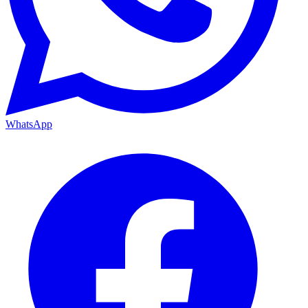
WhatsApp