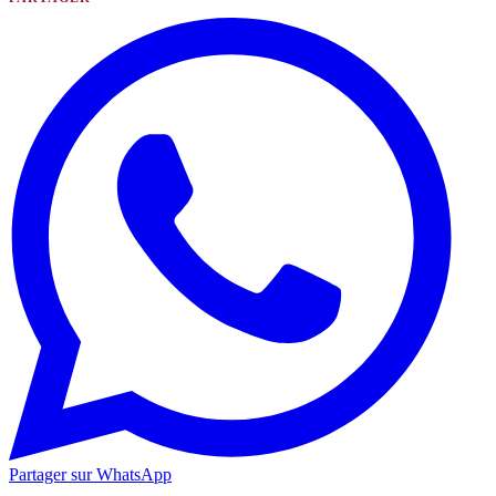
Partager sur WhatsApp