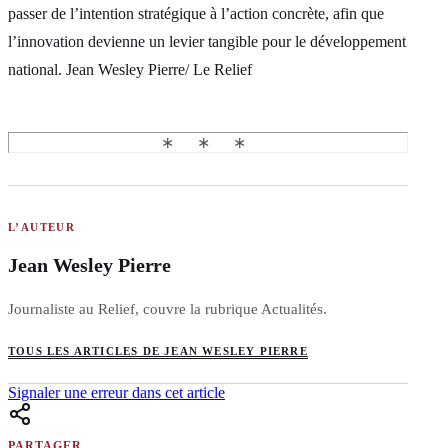
passer de l’intention stratégique à l’action concrète, afin que
l’innovation devienne un levier tangible pour le développement
national. Jean Wesley Pierre/ Le Relief
L’AUTEUR
Jean Wesley Pierre
Journaliste au Relief, couvre la rubrique Actualités.
TOUS LES ARTICLES DE JEAN WESLEY PIERRE
Signaler une erreur dans cet article
PARTAGER