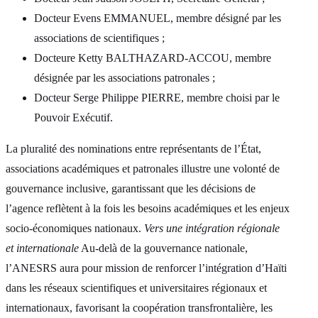
Docteur Evens EMMANUEL, membre désigné par les
associations de scientifiques ;
Docteure Ketty BALTHAZARD-ACCOU, membre
désignée par les associations patronales ;
Docteur Serge Philippe PIERRE, membre choisi par le
Pouvoir Exécutif.
La pluralité des nominations entre représentants de l’État,
associations académiques et patronales illustre une volonté de
gouvernance inclusive, garantissant que les décisions de
l’agence reflètent à la fois les besoins académiques et les enjeux
socio-économiques nationaux.
Vers une intégration régionale
et internationale
Au-delà de la gouvernance nationale,
l’ANESRS aura pour mission de renforcer l’intégration d’Haïti
dans les réseaux scientifiques et universitaires régionaux et
internationaux, favorisant la coopération transfrontalière, les