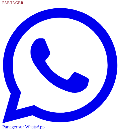
PARTAGER
Partager sur WhatsApp