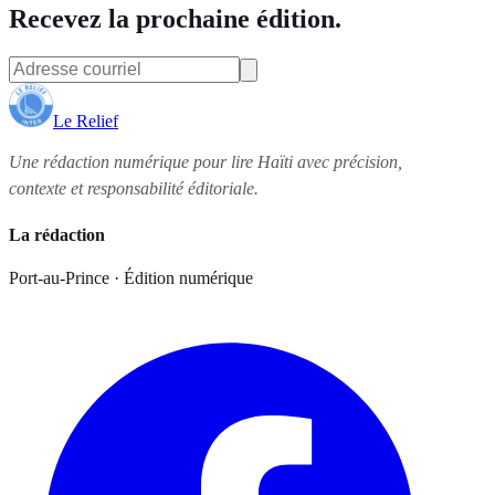
Recevez la prochaine édition.
Le Relief
Une rédaction numérique pour lire Haïti avec précision,
contexte et responsabilité éditoriale.
La rédaction
Port-au-Prince · Édition numérique