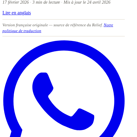
17 février 2026
·
3
min de lecture
·
Mis à jour le
24 avril 2026
Lire en anglais
Version française originale
— source de référence du Relief.
Notre
politique de traduction