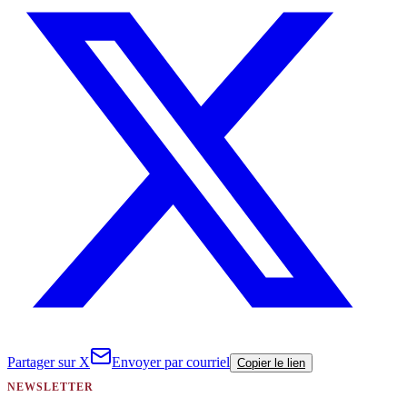
Partager sur X
Envoyer par courriel
Copier le lien
NEWSLETTER