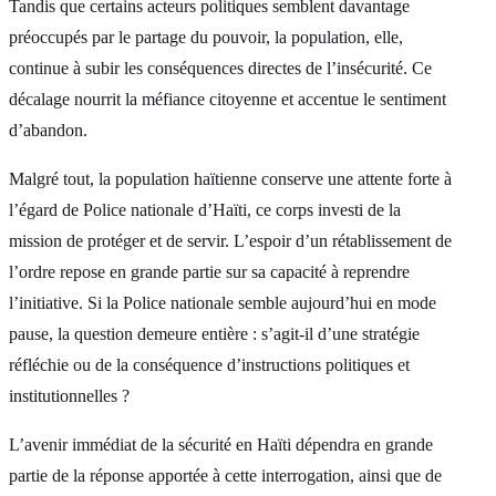
Tandis que certains acteurs politiques semblent davantage
préoccupés par le partage du pouvoir, la population, elle,
continue à subir les conséquences directes de l’insécurité. Ce
décalage nourrit la méfiance citoyenne et accentue le sentiment
d’abandon.
Malgré tout, la population haïtienne conserve une attente forte à
l’égard de Police nationale d’Haïti, ce corps investi de la
mission de protéger et de servir. L’espoir d’un rétablissement de
l’ordre repose en grande partie sur sa capacité à reprendre
l’initiative. Si la Police nationale semble aujourd’hui en mode
pause, la question demeure entière : s’agit-il d’une stratégie
réfléchie ou de la conséquence d’instructions politiques et
institutionnelles ?
L’avenir immédiat de la sécurité en Haïti dépendra en grande
partie de la réponse apportée à cette interrogation, ainsi que de