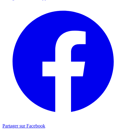
Partager sur Facebook