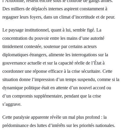
l’Artibonite, restent encore sous le contrôle de gangs armés.
Des milliers de déplacés internes aspirent constamment à
regagner leurs foyers, dans un climat d’incertitude et de peur.
Le paysage institutionnel, quant à lui, semble figé. La
concentration du pouvoir entre les mains d’une autorité
timidement contestée, soutenue par certains acteurs
diplomatiques étrangers, alimente les interrogations sur la
gouvernance actuelle et sur la capacité réelle de l’État à
coordonner une réponse efficace à la crise sécuritaire. Cette
situation donne l’impression d’un temps suspendu, comme si la
dynamique politique était en attente d’un nouvel accord ou
d’un compromis supplémentaire, pendant que la crise
s’aggrave.
Cette paralysie apparente révèle un mal plus profond : la
prédominance des luttes d’intérêts sur les priorités nationales.