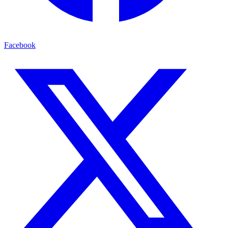
Facebook