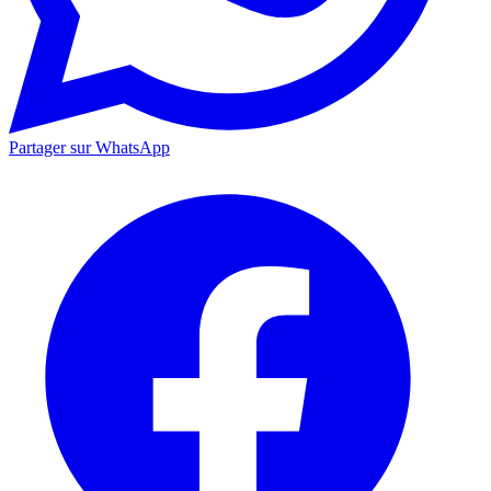
Partager sur WhatsApp