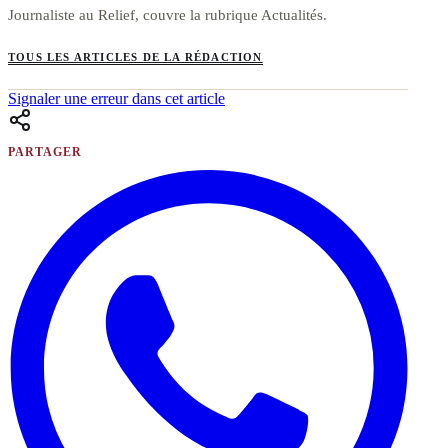
Journaliste au Relief, couvre la rubrique Actualités.
TOUS LES ARTICLES DE LA RÉDACTION
Signaler une erreur dans cet article
PARTAGER