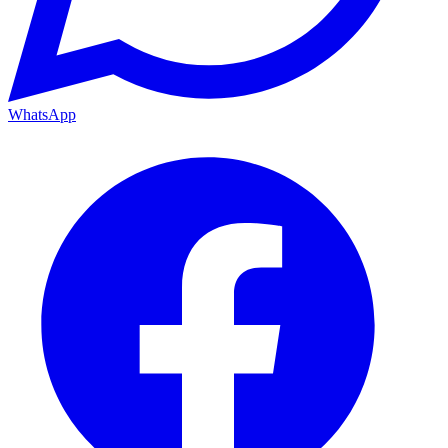
WhatsApp