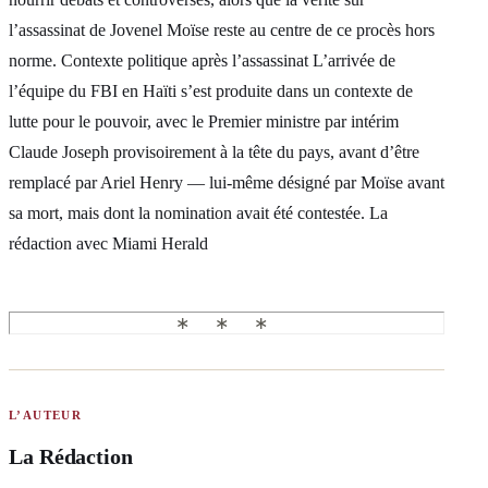
l’assassinat de Jovenel Moïse reste au centre de ce procès hors
norme. Contexte politique après l’assassinat L’arrivée de
l’équipe du FBI en Haïti s’est produite dans un contexte de
lutte pour le pouvoir, avec le Premier ministre par intérim
Claude Joseph provisoirement à la tête du pays, avant d’être
remplacé par Ariel Henry — lui‑même désigné par Moïse avant
sa mort, mais dont la nomination avait été contestée. La
rédaction avec Miami Herald
L’AUTEUR
La Rédaction