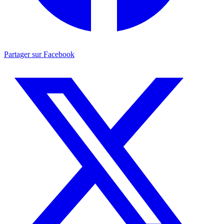
Partager sur Facebook