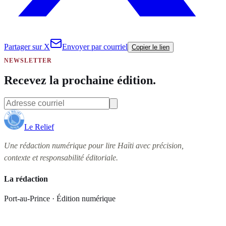
Partager sur X
Envoyer par courriel
Copier le lien
NEWSLETTER
Recevez la prochaine édition.
Le Relief
Une rédaction numérique pour lire Haïti avec précision,
contexte et responsabilité éditoriale.
La rédaction
Port-au-Prince · Édition numérique